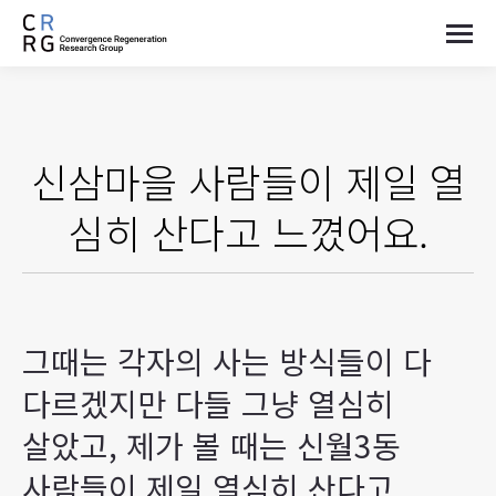
신삼마을 사람들이 제일 열
심히 산다고 느꼈어요.
그때는 각자의 사는 방식들이 다
다르겠지만 다들 그냥 열심히
살았고, 제가 볼 때는 신월3동
사람들이 제일 열심히 산다고