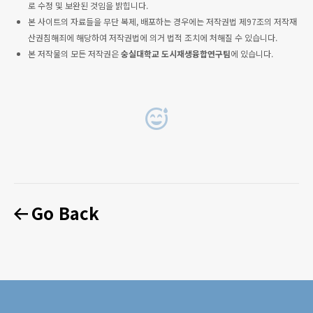
로 수정 및 보완된 것임을 밝힙니다.
본 사이트의 자료들을 무단 복제, 배포하는 경우에는 저작권법 제97조의 저작재
산권침해죄에 해당하여 저작권법에 의거 법적 조치에 처해질 수 있습니다.
본 저작물의 모든 저작권은
숭실대학교 도시재생융합연구팀
에 있습니다.
Go Back