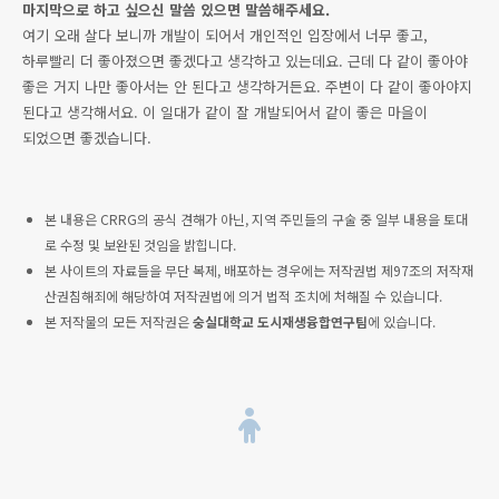
마지막으로 하고 싶으신 말씀 있으면 말씀해주세요.
여기 오래 살다 보니까 개발이 되어서 개인적인 입장에서 너무 좋고,
하루빨리 더 좋아졌으면 좋겠다고 생각하고 있는데요. 근데 다 같이 좋아야
좋은 거지 나만 좋아서는 안 된다고 생각하거든요. 주변이 다 같이 좋아야지
된다고 생각해서요. 이 일대가 같이 잘 개발되어서 같이 좋은 마을이
되었으면 좋겠습니다.
본 내용은 CRRG의 공식 견해가 아닌, 지역 주민들의 구술 중 일부 내용을 토대
로 수정 및 보완된 것임을 밝힙니다.
본 사이트의 자료들을 무단 복제, 배포하는 경우에는 저작권법 제97조의 저작재
산권침해죄에 해당하여 저작권법에 의거 법적 조치에 처해질 수 있습니다.
본 저작물의 모든 저작권은
숭실대학교 도시재생융합연구팀
에 있습니다.