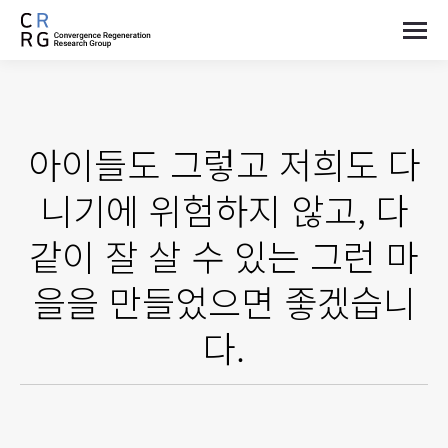
아이들도 그렇고 저희도 다
니기에 위험하지 않고, 다
같이 잘 살 수 있는 그런 마
을을 만들었으면 좋겠습니
다.