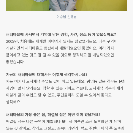
이승남 선생님
새터마을에 사시면서 기억에 남는 경험, 사건, 장소 등이 있으실까요?
2005년, 처음에는 재개발 이야기가 있지는 않았었거든요. 다른 구역이
개발되면서 새터마을도 동반해서 개발되었으면 좋겠어요. 여러 가지
참여하고 있는 것도 잘 될 수 있을 것으로 생각하고 잘 개발되었으면
좋겠습니다.
지금의 새터마을에 대해서는 어떻게 생각하시나요?
저는 여기서 도시재생 수업도 같이 하고 있는데요. 광명동 같은 경우는 문화
사업이 많지 않거든요. 접할 수 있는 기회도 적은데, 도시재생 덕분에 제가
이렇게 같이 수업도 할 수 있고, 주민들끼리 모일 수 있어서 좋다고
생각해요.
새터마을의 가장 좋은 점, 해결될 점은 어떤 것이 있을까요?
해결될 점은 다른 구역이 개발되다 보니까 이쪽만 조금 노후화된 게 남아
있는 것 같아요. 상가도 그렇고, 골목이라던가, 학교 주변이 아직 좀 노후화