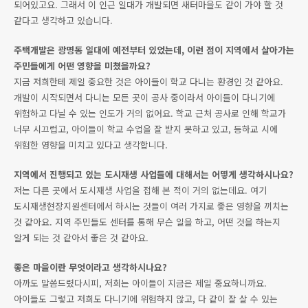
되어있고요. 그래서 이 인근 일대가 개발되면 새터마을도 같이 가야 할 것
같다고 생각하고 있습니다.
주택개발은 광명동 일대에 예전부터 있었는데, 이런 점이 지역에서 살아가는
주민들에게 어떤 영향을 미쳤을까요?
지금 저희한테 제일 중요한 것은 아이들이 학교 다니는 환경인 것 같아요.
개발이 시작되면서 다니는 모든 곳이 공사 중이라서 아이들이 다니기에
위험하고 다닐 수 있는 인도가 거의 없어요. 학교 근처 공사로 인해 학교가
너무 시끄럽고, 아이들이 학교 수업을 잘 받지 못하고 있고, 등하교 시에
위험한 영향을 미치고 있다고 생각합니다.
지역에서 진행되고 있는 도시재생 사업들에 대해서는 어떻게 생각하시나요?
저는 다른 곳에서 도시재생 사업을 접해 본 적이 거의 없는데요. 여기
도시재생현장지원센터에서 하시는 것들이 여러 가지로 좋은 영향을 끼치는
것 같아요. 지역 주민들도 센터를 통해 무슨 일을 하고, 어떤 것을 하는지
알게 되는 것 같아서 좋은 것 같아요.
좋은 마을이란 무엇이라고 생각하시나요?
아까도 말씀드렸다시피, 저희는 아이들이 지금은 제일 중요하니까요.
아이들도 그렇고 저희도 다니기에 위험하지 않고, 다 같이 잘 살 수 있는