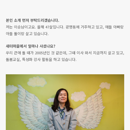
본인 소개 먼저 부탁드리겠습니다.
저는 이승남이고요. 올해 47살입니다. 광명동에 거주하고 있고, 애들 아빠랑
아들 둘이랑 살고 있습니다.
새터마을에서 얼마나 사셨나요?
우리 큰애 돌 때가 2005년인 것 같은데, 그때 이사 와서 지금까지 살고 있고,
돌봄교실, 특성화 강사 활동을 하고 있습니다.