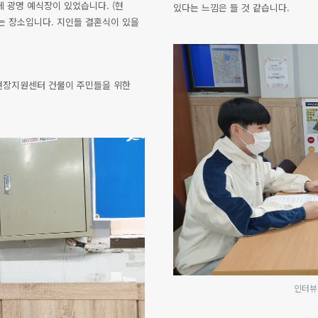
에 광명 예식장이 있었습니다. (현
있다는 느낌은 들 것 같습니다.
남는 장소입니다. 지인들 결혼식이 있을
금 현장지원센터 건물이 주민들을 위한
인터뷰