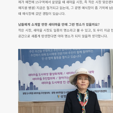
제가 예전에 15구역에서 살았을 때 새마을 시장, 즉 작은 시장 맞은편
예지원 병원) 지금은 철거되고 없는데, 그 광명 예식장이 좀 기억에 
때 예식장에 갔던 경험이 있습니다.
남들에게 소개할 만한 새터마을 안에 그런 명소가 있을까요?
작은 시장, 새마을 시장도 일종의 명소라고 볼 수 있고, 또 우리 지
공간으로 새롭게 탄생한다면 아마 명소가 되지 않을까 생각합니다.