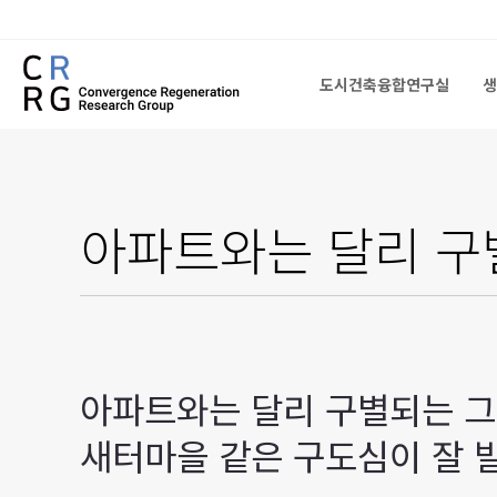
도시건축융합연구실
생
도시건축융합연구실
생
아파트와는 달리 구
아파트와는 달리 구별되는 그
새터마을 같은 구도심이 잘 