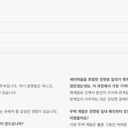
새터마을을 포함한 광명동 일대가 재
 주부입니다. 여기 광명동은 아니고,
많았었는데요. 이 과정에서 가장 기억
 있습니다.
재개발로 인해서 본인의 의지와 관계없
관계없이 이주하는 것은 상당한 문제
는 곳에서 좀 살았던 경험이 있습니다.
주택 개발은 광명동 일대 예전부터 있
미쳤을까요?
등이 있으십니까?
이런 주택 개발은 물론 그동안 어려운