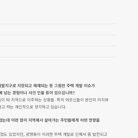
개발지구로 지정되고 해제되는 등 그동안 주택 개발 이슈가
에 남는 경험이나 사건 인물 등이 있으십니까?
이 타 지역으로 이주하는 상황들. 특히 어르신들이 본인의 의지와
라고 저는 개인적으로 생각하고 있습니다.
었는데 이런 점이 지역에서 살아가는 주민들에게 어떤 영향을
 점도 있었지만, 광명동이 이러한 주택 개발로 인해서 좀 발전되고