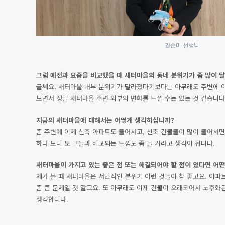
권순미 선생님
그럼 예전과 요즘을 비교했을 때 새터마을의 동네 분위기가 좀 많이 
글쎄요. 새터마을 내부 분위기가 달라졌다기보다는 아무래도 주변에 
보면서 정말 새터마을 주변 외부의 변화를 느낄 수는 있는 것 같습니다
지금의 새터마을에 대해서는 어떻게 생각하십니까?
좀 주변에 이제 신축 아파트도 들어서고, 신축 건물들이 많이 들어서면
하다 보니 또 그들과 비교되는 느낌도 좀 들 거라고 생각이 됩니다.
새터마을이 가지고 있는 좋은 점 또는 해결되어야 할 점이 있다면 어떤
제가 볼 때 새터마을은 서민적인 분위기 이런 것들이 참 좋고요. 아파
좀 큰 문제일 것 같고요. 또 아무래도 이제 건물이 오래되어서 노후화
생각합니다.