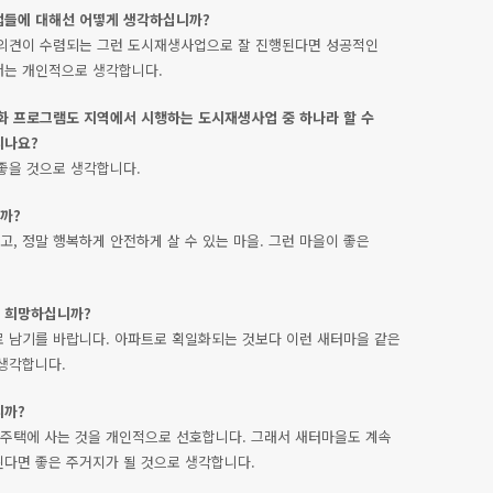
업들에 대해선 어떻게 생각하십니까?
 의견이 수렴되는 그런 도시재생사업으로 잘 진행된다면 성공적인
저는 개인적으로 생각합니다.
화 프로그램도 지역에서 시행하는 도시재생사업 중 하나라 할 수
시나요?
좋을 것으로 생각합니다.
까?
고, 정말 행복하게 안전하게 살 수 있는 마을. 그런 마을이 좋은
 희망하십니까?
 남기를 바랍니다. 아파트로 획일화되는 것보다 이런 새터마을 같은
생각합니다.
니까?
 주택에 사는 것을 개인적으로 선호합니다. 그래서 새터마을도 계속
다면 좋은 주거지가 될 것으로 생각합니다.