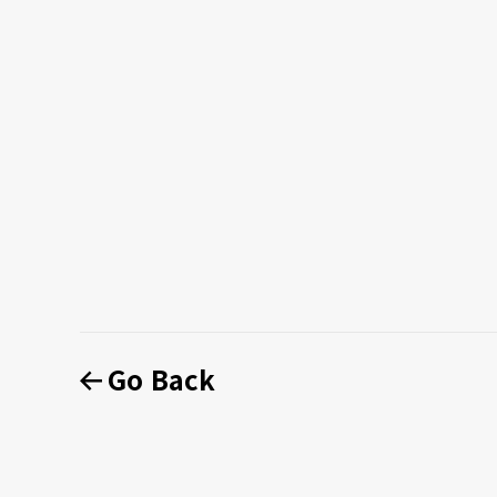
Go Back