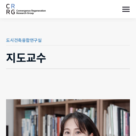
도시건축융합연구실
지도교수