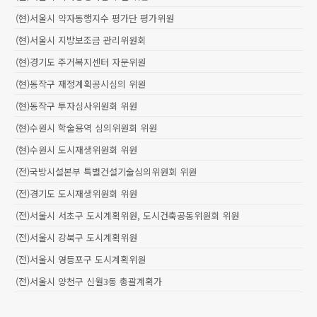
(현)서울시 약자동행지수 평가단 평가위원
(현)서울시 지방보조금 관리위원회
(현)경기도 주거복지센터 자문위원
(현)동작구 재정계획공시심의 위원
(현)동작구 투자심사위원회 위원
(현)수원시 학술용역 심의위원회 위원
(현)수원시 도시재생위원회 위원
(전)국방시설본부 특별건설기술심의위원회 위원
(전)경기도 도시재생위원회 위원
(전)서울시 서초구 도시계획위원, 도시건축공동위원회 위원
(전)서울시 강북구 도시계획위원
(전)서울시 영등포구 도시계획위원
(전)서울시 양천구 신월3동 총괄계획가