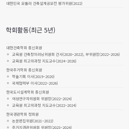
대한민국 모듈러 건축설계공모전 평가위원(2022)
학회활동(최근 5년)
대한건축학회 종신회원
교육원 건축창의러닝위원회 간사(2020~2022), 부위원장(2022~2026)
교육원 최고위과정 지도교수(2024~2026)
한국주거학회 종신회원
학술기획 이사(2019~2020)
국제협력부 이사(2022~2026)
한국도시설계학회 종신회원
여성연구자위원회 위원장(2022~2024)
교육원 최고위과정 지도교수(2022~2024)
한국경관학회 정회원
논문편집위원(2021~2022)
주거지경관위원회 위원장(2023~2024)