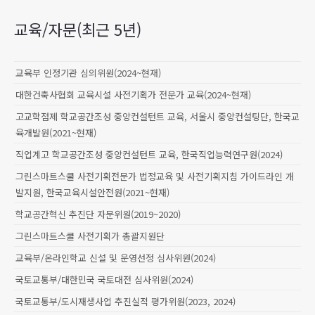
교육/자문(최근 5년)
교육부 인정기관 심의위원(2024~현재)
대한건축사협회 교육시설 사전기획가 전문가 교육(2024~현재)
고교학점제 학교공간조성 중앙컨설턴트 교육, 서울시 중앙컨설팅단, 한국교
육개발원(2021~현재)
직업계고 학교공간조성 중앙컨설턴트 교육, 한국직업능력연구원(2024)
그린스마트스쿨 사전기획전문가 법정교육 및 사전기획지침 가이드라인 개
발지원, 한국교육시설안전원(2021~현재)
학교공간혁신 추진단 자문위원(2019~2020)
그린스마트스쿨 사전기획가 총괄지원단
교육부/온라인학교 신설 및 운영선정 심사위원(2024)
국토교통부/대한민국 국토대전 심사위원(2024)
국토교통부/도시재생사업 추진실적 평가위원(2023, 2024)