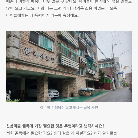
빼준다 이렇게 싸움이 너무 많은 것 같아요. 아이들이 듣기에 안 좋은 말들도
많이 오고 가고요. 저희 때는 그런 게 다 정겨운 소음 이었는데 요즘
아이들에게는 다 폭력이기 때문에 속상해요.
이수영 선생님이 살고계시는 골목 사진
신삼마을 골목에 가장 필요한 것은 무엇이라고 생각하세요?
저희 골목에서 필요한 거요? 쉼터 같은 게 아닐까요? 제가 알기로는