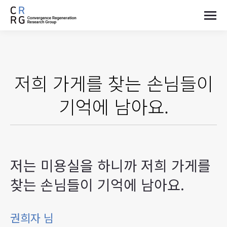
저희 가게를 찾는 손님들이
기억에 남아요.
저는 미용실을 하니까 저희 가게를
찾는 손님들이 기억에 남아요.
권희자 님