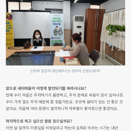
인터뷰 질문에 대답해주시는 권희자 선생님(좌측)
앞으로 새터마을이 어떻게 발전되기를 바라시나요?
현재 우리 마을은 주차하기가 불편하고, 주차 문제로 싸움이 많이 일어나죠.
우리 가게 앞도 주차 때문에 좀 힘들거든요. 곳곳에 쉼터가 있는 건 좋은 것
같아요. 마을에 여러 환경이 열악하니까 하루빨리 좋아졌으면 좋겠어요.
마지막으로 하고 싶으신 말씀 있으실까요?
이번 달 말까지 미용실을 비워달라고 하는데 실제로 비우는 시기는 내년