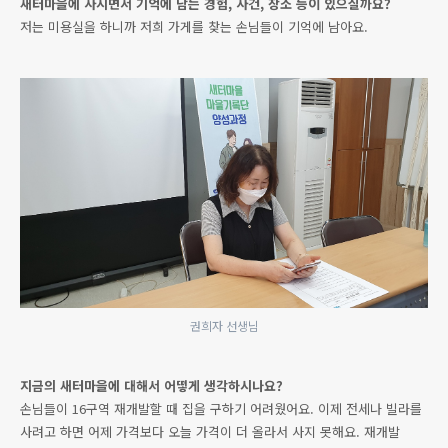
새터마을에 사시면서 기억에 남는 경험, 사건, 장소 등이 있으실까요?
저는 미용실을 하니까 저희 가게를 찾는 손님들이 기억에 남아요.
권희자 선생님
지금의 새터마을에 대해서 어떻게 생각하시나요?
손님들이 16구역 재개발할 때 집을 구하기 어려웠어요. 이제 전세나 빌라를
사려고 하면 어제 가격보다 오늘 가격이 더 올라서 사지 못해요. 재개발