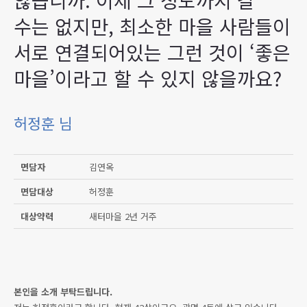
않습니까. 이제 그 정도까지 갈
수는 없지만, 최소한 마을 사람들이
서로 연결되어있는 그런 것이 ‘좋은
마을’이라고 할 수 있지 않을까요?
허정훈 님
면담자
김연옥
면담대상
허정훈
대상약력
새터마을 2년 거주
본인을 소개 부탁드립니다.