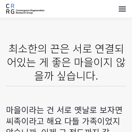
최소한의 끈은 서로 연결되
어있는 게 좋은 마을이지 않
을까 싶습니다.
마을이라는 건 서로 옛날로 보자면
씨족이라고 해요 다들 가족이었지