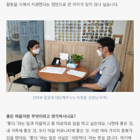
활동을 시에서 지원한다는 점만으로 큰 의미가 있지 않나 싶습니다.
인터뷰 질문에 대답해주시는 허정훈 선생님(우측)
좋은 마을이란 무엇이라고 생각하시나요?
‘좋다.’라는 말과 마을하고 좀 따로따로 말을 하고 싶은데요. 나한테 좋은 것,
내 가족에 좋은 것, 우리 마을 커뮤니티에 좋은 것. 이런 여러 가지의 종류가
있을 텐데요. ‘좋다.’라는 말은 사실은 ‘사랑하다.’라는 뜻일 겁니다. 여기에