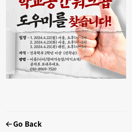
Go Back