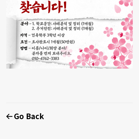
Go Back