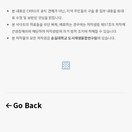
본 내용은 CRRG의 공식 견해가 아닌, 지역 주민들의 구술 중 일부 내용을 토대
로 수정 및 보완된 것임을 밝힙니다.
본 사이트의 자료들을 무단 복제, 배포하는 경우에는 저작권법 제97조의 저작재
산권침해죄에 해당하여 저작권법에 의거 법적 조치에 처해질 수 있습니다.
본 저작물의 모든 저작권은
숭실대학교 도시재생융합연구팀
에 있습니다.
Go Back