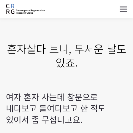
혼자살다 보니, 무서운 날도
있죠.
여자 혼자 사는데 창문으로
내다보고 들여다보고 한 적도
있어서 좀 무섭더고요.