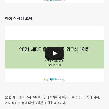
야장 작성법 교육
2021 새터마을 골목실측 워크샵 1회차에서 현장 실측 방법론, 장비 사용,
야장 작성법 등에 대한 교육을 진행하였습니다.