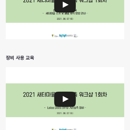
장비 사용 교육