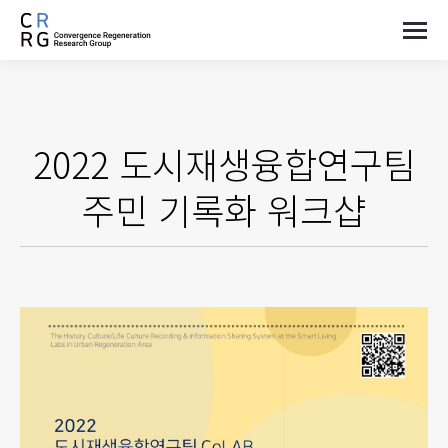
2022 도시재생융합연구팀
주민 기록화 워크샵