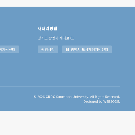
새터리빙랩
경기도 광명시 새터로 61
장지원센터
광명시청
광명시 도시재생지원센터
© 2026
CRRG
Sunmoon University. All Rights Reserved.
Designed by WEBSODE.