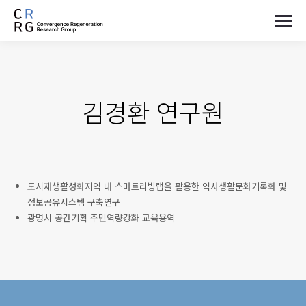
김경환
연구원
도시재생활성화지역 내 스마트리빙랩을 활용한 역사생활문화기록화 및
정보공유시스템 구축연구
광명시 공간기획 주민역량강화 교육용역