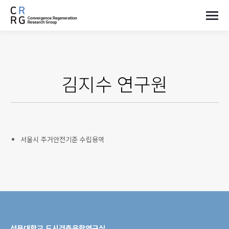
김지수
연구원
서울시 주거안전기준 수립용역
선문대학교 도시건축융합연구실