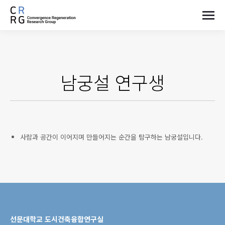
남궁설
연구생
사람과 공간이 이어지며 만들어지는 순간을 탐구하는 남궁설입니다.
선문대학교 도시건축융합연구실