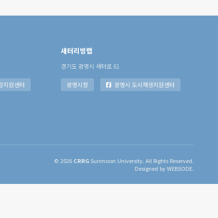
새터리빙랩
경기도 광명시 새터로 61
장지원센터
광명시청
광명시 도시재생지원센터
© 2026
CRRG
Sunmoon University. All Rights Reserved.
Designed by WEBSODE.