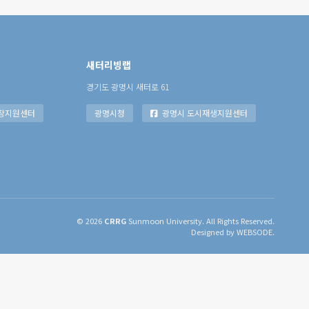
새터리빙랩
경기도 광명시 새터로 61
장지원센터
광명시청
광명시 도시재생지원센터
© 2026
CRRG
Sunmoon University. All Rights Reserved.
Designed by WEBSODE.