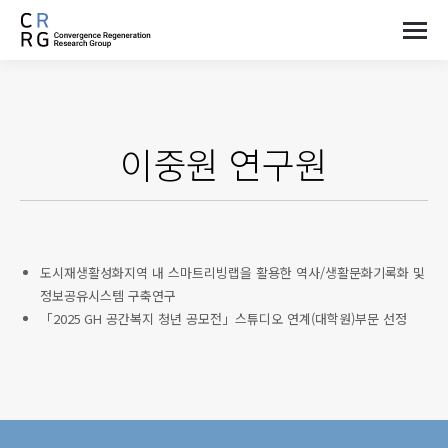
이중원
연구원
도시재생활성화지역 내 스마트리빙랩을 활용한 역사/생활문화기록화 및
정보공유시스템 구축연구
「2025 GH 공간복지 청년 공모전」스튜디오 연계(대학원)부문 선정