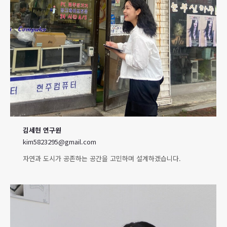
김세현
연구원
kim5823295@gmail.com
자연과 도시가 공존하는 공간을 고민하며 설계하겠습니다.