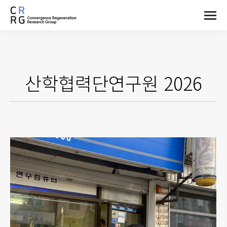
산학협력단연구원 2026