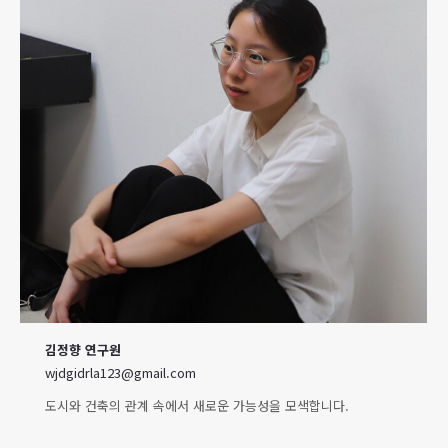
김정향
연구원
wjdgidrla123@gmail.com
도시와 건축의 관계 속에서 새로운 가능성을 모색합니다.