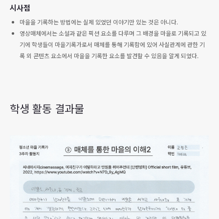
시사점
마을을 기록하는 방법에는 실제 있었던 이야기만 있는 것은 아니다.
영상매체에서는 소설과 같은 픽션 요소를 다루며 그 배경을 마을로 기록되고 있
기에 학생들이 마을기록가로서 매체를 통해 기록함에 있어 사실관계에 관한 기
록 외 콘텐츠 요소에서 마을을 기록한 요소를 발견할 수 있음을 알게 되었다.
학생 활동 결과물