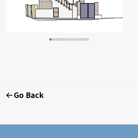
Go Back