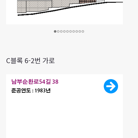
C블록 6-2번 가로