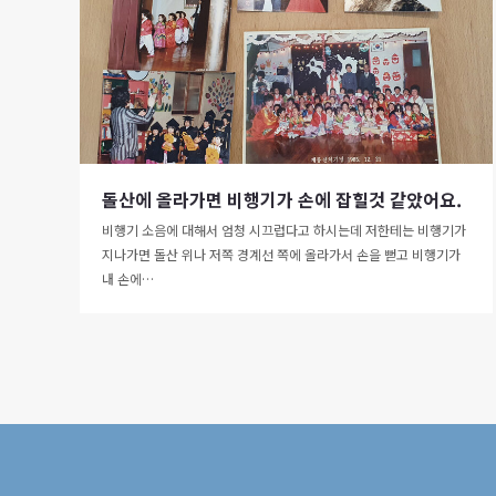
돌산에 올라가면 비행기가 손에 잡힐것 같았어요.
비행기 소음에 대해서 엄청 시끄럽다고 하시는데 저한테는 비행기가
지나가면 돌산 위나 저쪽 경계선 쪽에 올라가서 손을 뻗고 비행기가
내 손에…