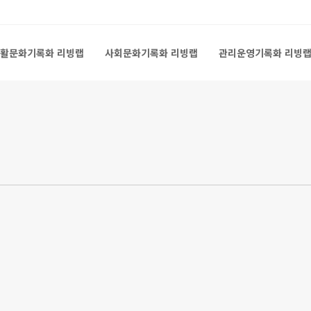
활문화기록화 리빙랩
사회문화기록화 리빙랩
관리운영기록화 리빙
활문화기록화 리빙랩
사회문화기록화 리빙랩
관리운영기록화 리빙