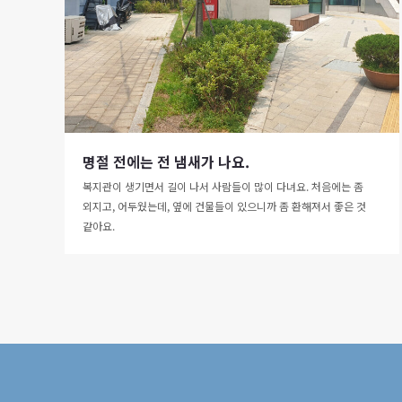
명절 전에는 전 냄새가 나요.
복지관이 생기면서 길이 나서 사람들이 많이 다녀요. 처음에는 좀
외지고, 어두웠는데, 옆에 건물들이 있으니까 좀 환해져서 좋은 것
같아요.