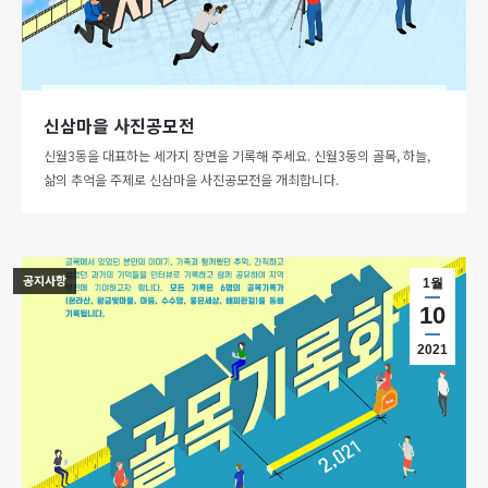
신삼마을 사진공모전
신월3동을 대표하는 세가지 장면을 기록해 주세요. 신월3동의 골목, 하늘,
삶의 추억을 주제로 신삼마을 사진공모전을 개최합니다.
공지사항
1월
10
2021