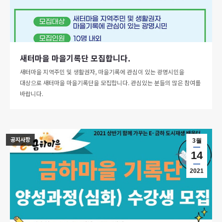
새터마을 마을기록단 모집합니다.
새터마을 지역주민 및 생활권자, 마을기록에 관심이 있는 광명시민을
대상으로 새터마을 마을기록단을 모집합니다. 관심있는 분들의 많은 참여를
바랍니다.
공지사항
3월
14
2021