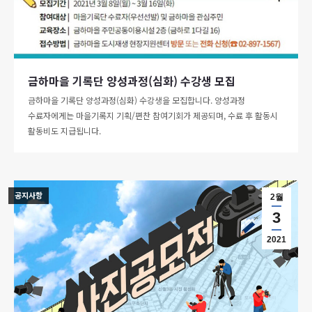
금하마을 기록단 양성과정(심화) 수강생 모집
금하마을 기록단 양성과정(심화) 수강생을 모집합니다. 양성과정
수료자에게는 마을기록지 기획/편찬 참여기회가 제공되며, 수료 후 활동시
활동비도 지급됩니다.
공지사항
2월
3
2021