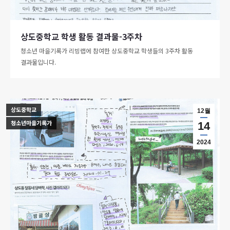
상도중학교 학생 활동 결과물-3주차
청소년 마을기록가 리빙랩에 참여한 상도중학교 학생들의 3주차 활동
결과물입니다.
상도중학교
12월
청소년마을기록가
14
2024