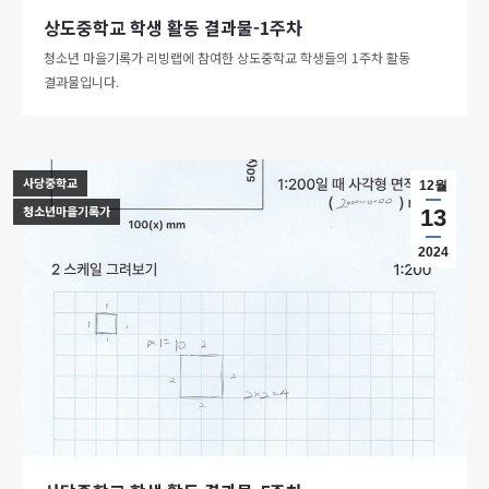
상도중학교 학생 활동 결과물-1주차
청소년 마을기록가 리빙랩에 참여한 상도중학교 학생들의 1주차 활동
결과물입니다.
사당중학교
12월
청소년마을기록가
13
2024