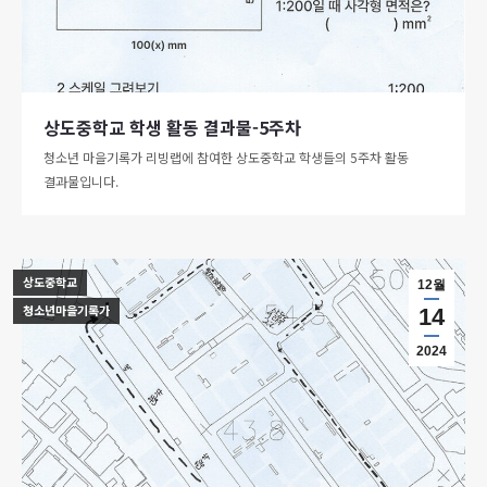
상도중학교 학생 활동 결과물-5주차
청소년 마을기록가 리빙랩에 참여한 상도중학교 학생들의 5주차 활동
결과물입니다.
상도중학교
12월
청소년마을기록가
14
2024