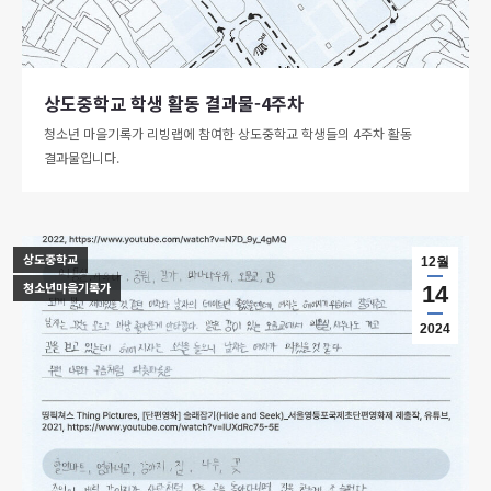
상도중학교 학생 활동 결과물-4주차
청소년 마을기록가 리빙랩에 참여한 상도중학교 학생들의 4주차 활동
결과물입니다.
상도중학교
12월
청소년마을기록가
14
2024