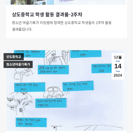
상도중학교 학생 활동 결과물-2주차
청소년 마을기록가 리빙랩에 참여한 상도중학교 학생들의 2주차 활동
결과물입니다.
상도중학교
12월
청소년마을기록가
14
2024