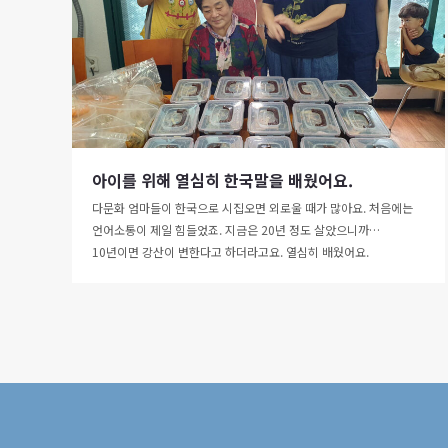
아이를 위해 열심히 한국말을 배웠어요.
다문화 엄마들이 한국으로 시집오면 외로울 때가 많아요. 처음에는
언어소통이 제일 힘들었죠. 지금은 20년 정도 살았으니까…
10년이면 강산이 변한다고 하더라고요. 열심히 배웠어요.