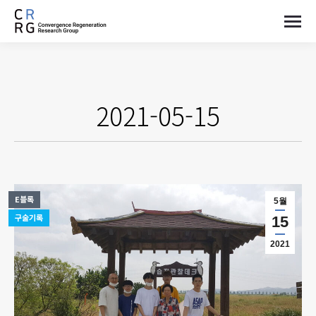
2021-05-15
E블록
5월
구술기록
15
2021