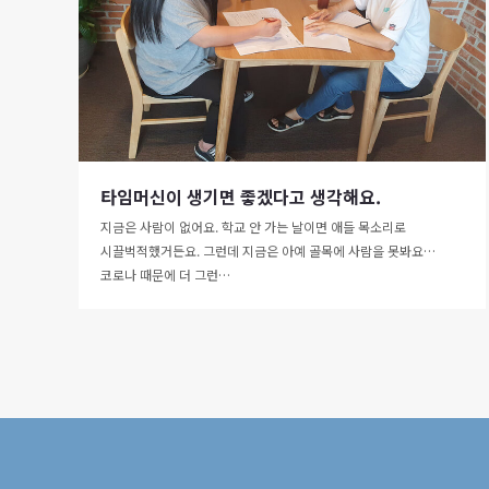
타임머신이 생기면 좋겠다고 생각해요.
지금은 사람이 없어요. 학교 안 가는 날이면 애들 목소리로
시끌벅적했거든요. 그런데 지금은 아예 골목에 사람을 못봐요…
코로나 때문에 더 그런…