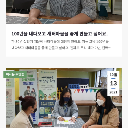
100년을 내다보고 새터마을을 좋게 만들고 싶어요.
한 30년 살았기 때문에 새터마을에 애정이 있어요. 저는 그냥 100년을
내다보고 새터마을을 좋게 만들고 싶어요. 진짜로 우리 때가 아닌 진짜…
이사온 주민들
10월
13
2021