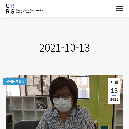
2021-10-13
살아온 주민들
10월
13
2021