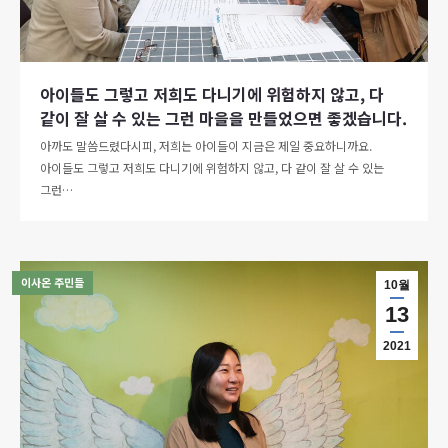
아이들도 그렇고 저희도 다니기에 위험하지 않고, 다
같이 잘 살 수 있는 그런 마을을 만들었으면 좋겠습니다.
아까도 말씀드렸다시피, 저희는 아이들이 지금은 제일 중요하니까요.
아이들도 그렇고 저희도 다니기에 위험하지 않고, 다 같이 잘 살 수 있는
그런…
이사온 주민들
10월
13
2021