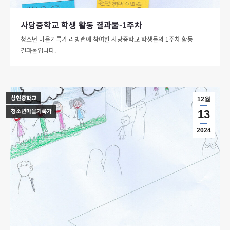
사당중학교 학생 활동 결과물-1주차
청소년 마을기록가 리빙랩에 참여한 사당중학교 학생들의 1주차 활동
결과물입니다.
상현중학교
12월
청소년마을기록가
13
2024