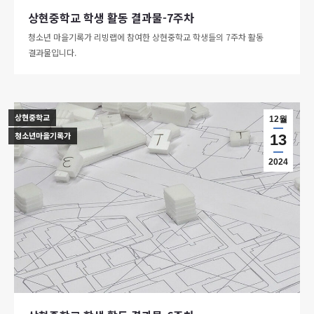
상현중학교 학생 활동 결과물-7주차
청소년 마을기록가 리빙랩에 참여한 상현중학교 학생들의 7주차 활동
결과물입니다.
상현중학교
12월
청소년마을기록가
13
2024