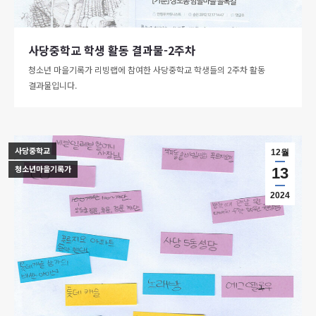
사당중학교 학생 활동 결과물-2주차
청소년 마을기록가 리빙랩에 참여한 사당중학교 학생들의 2주차 활동
결과물입니다.
사당중학교
12월
청소년마을기록가
13
2024