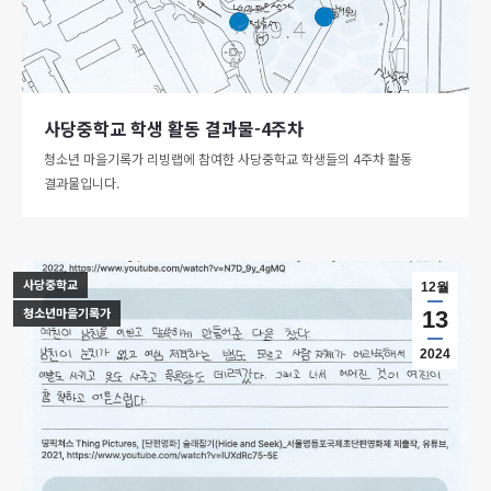
사당중학교 학생 활동 결과물-4주차
청소년 마을기록가 리빙랩에 참여한 사당중학교 학생들의 4주차 활동
결과물입니다.
사당중학교
12월
청소년마을기록가
13
2024