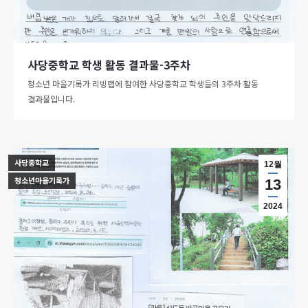
사당중학교 학생 활동 결과물-3주차
청소년 마을기록가 리빙랩에 참여한 사당중학교 학생들의 3주차 활동
결과물입니다.
사당중학교
12월
청소년마을기록가
13
2024