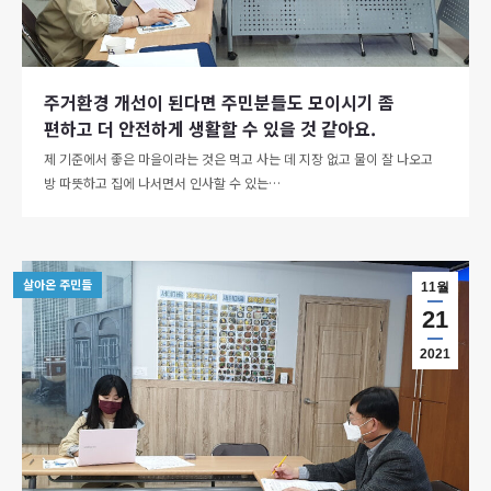
주거환경 개선이 된다면 주민분들도 모이시기 좀
편하고 더 안전하게 생활할 수 있을 것 같아요.
제 기준에서 좋은 마을이라는 것은 먹고 사는 데 지장 없고 물이 잘 나오고
방 따뜻하고 집에 나서면서 인사할 수 있는…
살아온 주민들
11월
21
2021