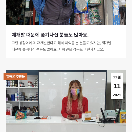
재개발 때문에 쫓겨나신 분들도 많아요.
그런 상황이에요. 재개발한다고 해서 이익을 본 분들도 있지만, 재개발
때문에 쫓겨나신 분들도 많아요. 저희 같은 경우도 마찬가지고요.
일해온 주민들
11월
11
2021