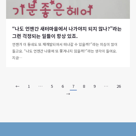
“나도 언젠간 새터마을에서 나가야지 되지 않나?”라는
그런 걱정되는 일들이 항상 있죠.
언젠가 이 동네도 또 재개발되어서 떠나갈 수 있을까?”라는 의심이 많이
들고요. “나도 언젠간 나중에 또 쫓겨나지 않을까?”라는 생각이 들어요.
지금…
←
1
…
5
6
7
8
9
…
26
→