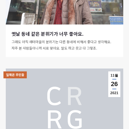
옛날 동네 같은 분위기가 너무 좋아요.
그래도 아직 새터마을의 분위기는 다른 동네에 비해서 좋다고 생각해요.
자주 본 사람들이니까 서로 맞아요. 말도 하고 웃고 다 그렇죠.
일해온 주민들
11월
26
2021