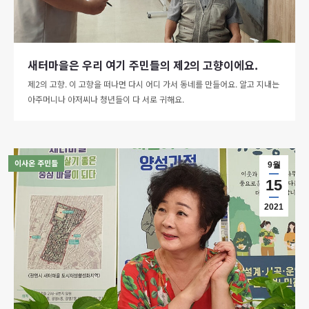
새터마을은 우리 여기 주민들의 제2의 고향이에요.
제2의 고향. 이 고향을 떠나면 다시 어디 가서 동네를 만들어요. 알고 지내는
아주머니나 아저씨나 청년들이 다 서로 귀해요.
이사온 주민들
9월
15
2021