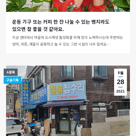
운동 기구 또는 커피 한 잔 나눌 수 있는 벤치라도
있으면 참 좋을 것 같아요.
지금 센터에서 마을에 도시재생 활성화를 위해 많이 노력하시는데 주변에는
엄마, 어른, 애들이 운동하고 놀 수 있는 그런 시설이 너무 없어요.…
A블록
8월
구술기록
28
2021