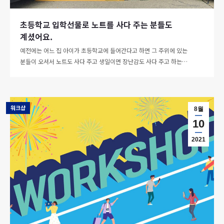
초등학교 입학선물로 노트를 사다 주는 분들도
계셨어요.
예전에는 어느 집 아이가 초등학교에 들어간다고 하면 그 주위에 있는
분들이 오셔서 노트도 사다 주고 생일이면 장난감도 사다 주고 하는…
워크샵
8월
10
2021