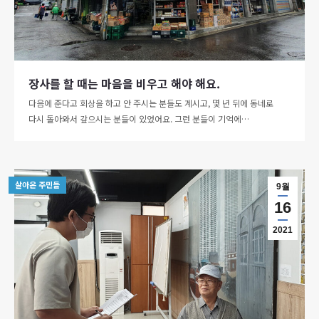
장사를 할 때는 마음을 비우고 해야 해요.
다음에 준다고 회상을 하고 안 주시는 분들도 계시고, 몇 년 뒤에 동네로
다시 돌아와서 갚으시는 분들이 있었어요. 그런 분들이 기억에…
살아온 주민들
9월
16
2021