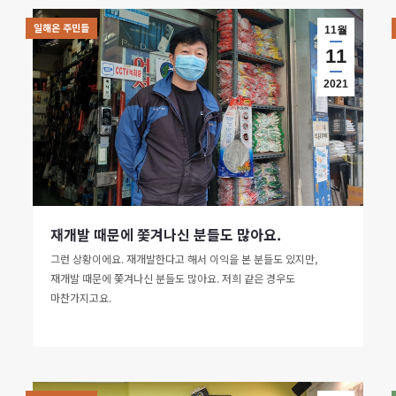
일해온 주민들
11월
11
2021
재개발 때문에 쫓겨나신 분들도 많아요.
그런 상황이에요. 재개발한다고 해서 이익을 본 분들도 있지만,
재개발 때문에 쫓겨나신 분들도 많아요. 저희 같은 경우도
마찬가지고요.