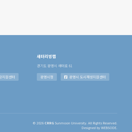
새터리빙랩
경기도 광명시 새터로 61
장지원센터
광명시청
광명시 도시재생지원센터
© 2026
CRRG
Sunmoon University. All Rights Reserved.
Designed by WEBSODE.