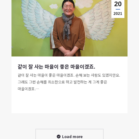
20
2021
같이 잘 사는 마을이 좋은 마을이겠죠.
같이 잘 사는 마을이 좋은 마을이겠죠. 손해 보는 사람도 있겠지만요.
그래도 그런 손해를 최소한으로 하고 발전하는 게 그게 좋은
마을이겠죠.…
Load more