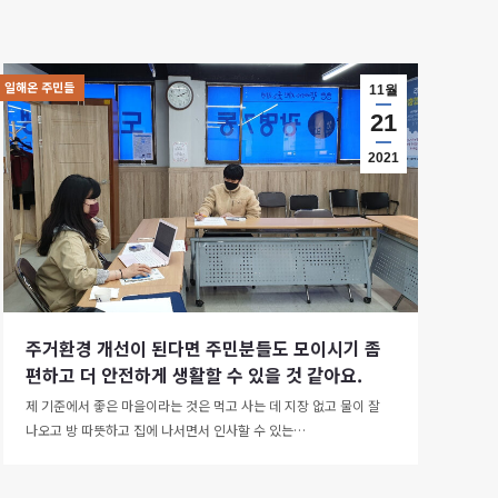
일해온 주민들
11월
21
2021
주거환경 개선이 된다면 주민분들도 모이시기 좀
편하고 더 안전하게 생활할 수 있을 것 같아요.
제 기준에서 좋은 마을이라는 것은 먹고 사는 데 지장 없고 물이 잘
나오고 방 따뜻하고 집에 나서면서 인사할 수 있는…