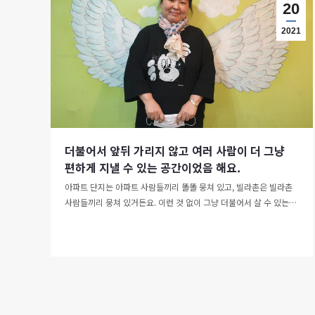
20
2021
더불어서 앞뒤 가리지 않고 여러 사람이 더 그냥
편하게 지낼 수 있는 공간이었음 해요.
아파트 단지는 아파트 사람들끼리 똘똘 뭉쳐 있고, 빌라촌은 빌라촌
사람들끼리 뭉쳐 있거든요. 이런 것 없이 그냥 더불어서 살 수 있는…