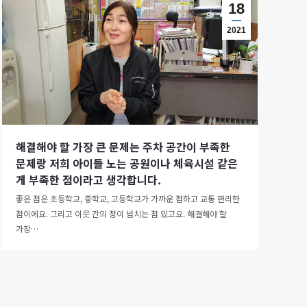
18
2021
해결해야 할 가장 큰 문제는 주차 공간이 부족한
문제랑 저희 아이들 노는 공원이나 체육시설 같은
게 부족한 점이라고 생각합니다.
좋은 점은 초등학교, 중학교, 고등학교가 가까운 점하고 교통 편리한
점이에요. 그리고 이웃 간의 정이 넘치는 점 있고요. 해결해야 할
가장…