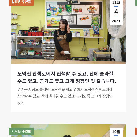
일해온 주민들
11월
4
2021
도덕산 산책로에서 산책할 수 있고. 산에 올라갈
수도 있고. 공기도 좋고 그게 장점인 것 같습니다.
여기는 시장도 좋지만, 도덕산을 끼고 있어서 도덕산 산책로에서
산책할 수 있고. 산에 올라갈 수도 있고. 공기도 좋고 그게 장점인
것…
이사온 주민들
10월