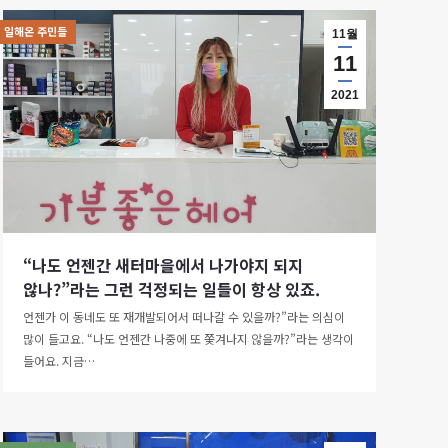
일해온 주민들
11월
11
2021
“나도 언젠간 새터마을에서 나가야지 되지
않나?”라는 그런 걱정되는 일들이 항상 있죠.
언젠가 이 동네도 또 재개발되어서 떠나갈 수 있을까?”라는 의심이
많이 들고요. “나도 언젠간 나중에 또 쫓겨나지 않을까?”라는 생각이
들어요. 지금…