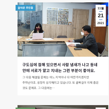
살아온 주민들
11월
21
2021
구도심에 접해 있으면서 사람 냄새가 나고 동네
안에 서로가 알고 지내는 그런 부분이 좋아요.
그 다음 해결될 문제는 어느 지역이나 다 마찬가지겠지만
주차난이죠. 굉장히 심각해지고 있습니다. 또 골목길이 이제 좁은
것도 문제죠. 그 다음에는…