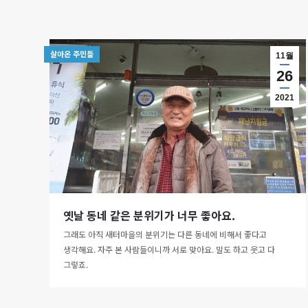
살아온 주민들
11월
26
2021
옛날 동네 같은 분위기가 너무 좋아요.
그래도 아직 새터마을의 분위기는 다른 동네에 비해서 좋다고
생각해요. 자주 본 사람들이니까 서로 맞아요. 말도 하고 웃고 다
그렇죠.