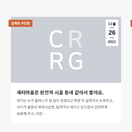
일해온 주민들
11월
26
2021
새터마을은 완전히 시골 동네 같아서 좋아요.
여기는 누가 할머니가 뭔 일이 생겼다고 하면 막 달려가서 도와주고,
아기가 울면서 뛰쳐나오면, 달려가서 데리고 있으면서 안전하게
보호해 주고, 이런…